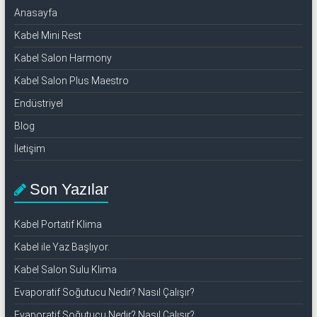
Anasayfa
Kabel Mini Rest
Kabel Salon Harmony
Kabel Salon Plus Maestro
Endüstriyel
Blog
İletişim
Son Yazılar
Kabel Portatif Klima
Kabel ile Yaz Başlıyor.
Kabel Salon Sulu Klima
Evaporatif Soğutucu Nedir? Nasıl Çalışır?
Evaporatif Soğutucu Nedir? Nasıl Çalışır?