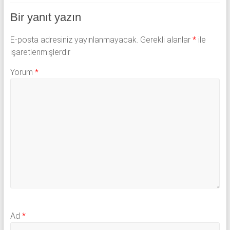
Bir yanıt yazın
E-posta adresiniz yayınlanmayacak.
Gerekli alanlar
*
ile
işaretlenmişlerdir
Yorum
*
Ad
*