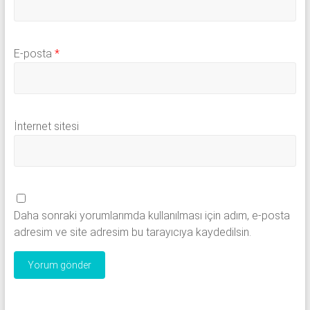
E-posta
*
İnternet sitesi
Daha sonraki yorumlarımda kullanılması için adım, e-posta
adresim ve site adresim bu tarayıcıya kaydedilsin.