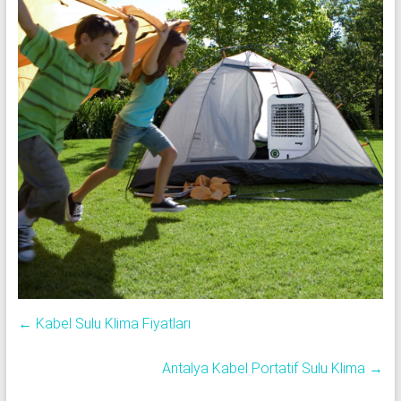
←
Kabel Sulu Klima Fiyatları
Antalya Kabel Portatif Sulu Klima
→