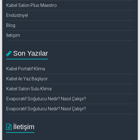
Kabel Salon Plus Maestro
Endüstriyel
Blog
İletişim
Son Yazılar
Kabel Portatif Klima
Kabel ile Yaz Başlıyor.
Kabel Salon Sulu Klima
Evaporatif Soğutucu Nedir? Nasıl Çalışır?
Evaporatif Soğutucu Nedir? Nasıl Çalışır?
İletişim