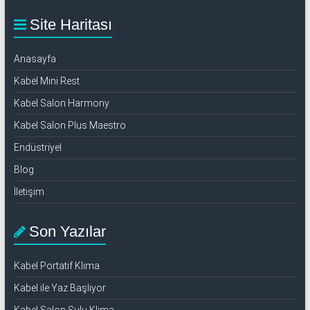
Site Haritası
Anasayfa
Kabel Mini Rest
Kabel Salon Harmony
Kabel Salon Plus Maestro
Endüstriyel
Blog
İletişim
Son Yazılar
Kabel Portatif Klima
Kabel ile Yaz Başlıyor.