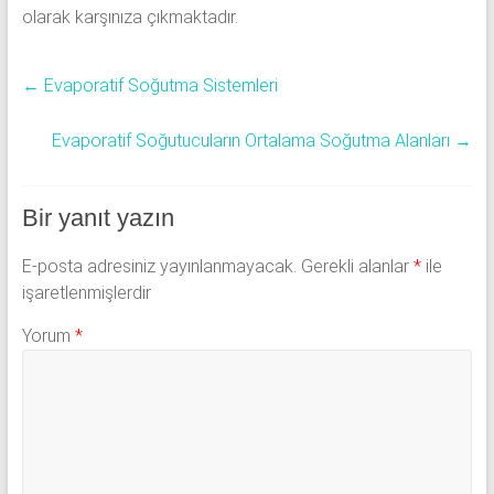
olarak karşınıza çıkmaktadır.
←
Evaporatif Soğutma Sistemleri
Evaporatif Soğutucuların Ortalama Soğutma Alanları
→
Bir yanıt yazın
E-posta adresiniz yayınlanmayacak.
Gerekli alanlar
*
ile
işaretlenmişlerdir
Yorum
*