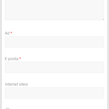
Ad
*
E-posta
*
İnternet sitesi